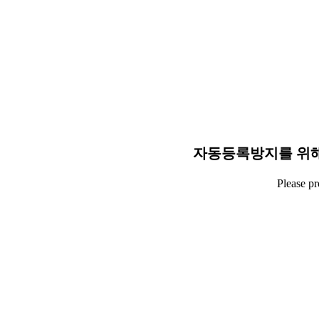
자동등록방지를 위해
Please p